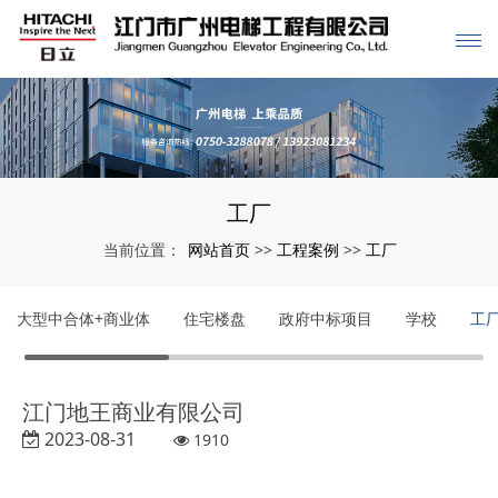
工厂
网站首页
工程案例
工厂
当前位置：
>>
>>
大型中合体+商业体
住宅楼盘
政府中标项目
学校
工
江门地王商业有限公司
2023-08-31
1910