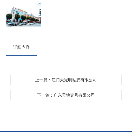
详细内容
上一篇：江门大光明粘胶有限公司
下一篇：广东天地壹号有限公司